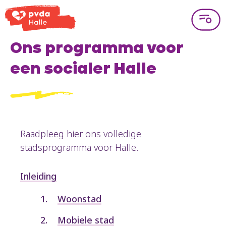
Ons programma voor
een socialer Halle
Raadpleeg hier ons volledige
stadsprogramma voor Halle.
Inleiding
Woonstad
Mobiele stad