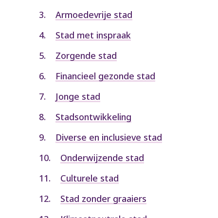
Armoedevrije stad
Stad met inspraak
Zorgende stad
Financieel gezonde stad
Jonge stad
Stadsontwikkeling
Diverse en inclusieve stad
Onderwijzende stad
Culturele stad
Stad zonder graaiers